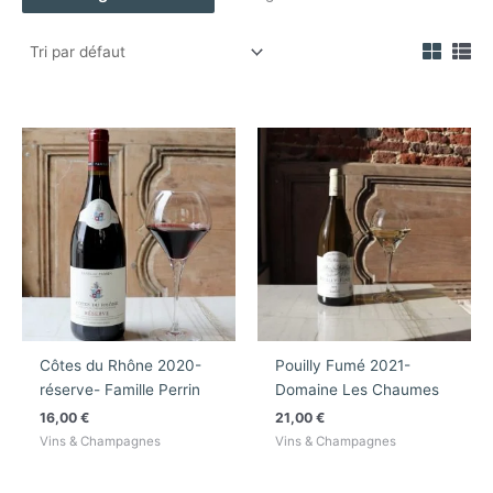
Côtes du Rhône 2020-
Pouilly Fumé 2021-
réserve- Famille Perrin
Domaine Les Chaumes
16,00
€
21,00
€
Vins & Champagnes
Vins & Champagnes