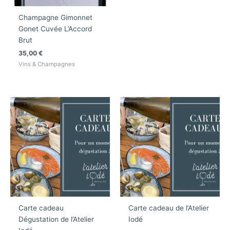
Champagne Gimonnet
Gonet Cuvée L’Accord
Brut
35,00
€
Vins & Champagnes
Carte cadeau
Carte cadeau de l’Atelier
Dégustation de l’Atelier
Iodé