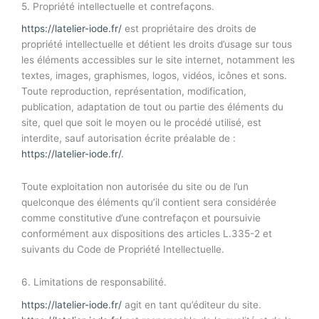
5. Propriété intellectuelle et contrefaçons.
https://latelier-iode.fr/
est propriétaire des droits de
propriété intellectuelle et détient les droits d’usage sur tous
les éléments accessibles sur le site internet, notamment les
textes, images, graphismes, logos, vidéos, icônes et sons.
Toute reproduction, représentation, modification,
publication, adaptation de tout ou partie des éléments du
site, quel que soit le moyen ou le procédé utilisé, est
interdite, sauf autorisation écrite préalable de :
https://latelier-iode.fr/
.
Toute exploitation non autorisée du site ou de l’un
quelconque des éléments qu’il contient sera considérée
comme constitutive d’une contrefaçon et poursuivie
conformément aux dispositions des articles L.335-2 et
suivants du Code de Propriété Intellectuelle.
6. Limitations de responsabilité.
https://latelier-iode.fr/
agit en tant qu’éditeur du site.