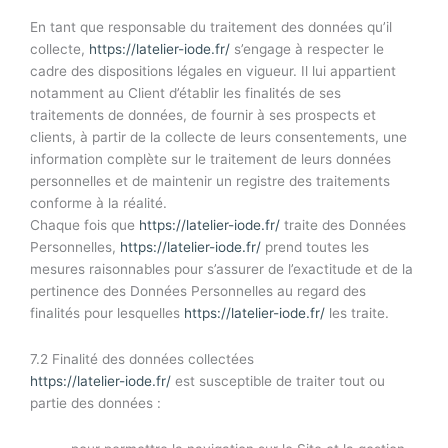
En tant que responsable du traitement des données qu’il
collecte,
https://latelier-iode.fr/
s’engage à respecter le
cadre des dispositions légales en vigueur. Il lui appartient
notamment au Client d’établir les finalités de ses
traitements de données, de fournir à ses prospects et
clients, à partir de la collecte de leurs consentements, une
information complète sur le traitement de leurs données
personnelles et de maintenir un registre des traitements
conforme à la réalité.
Chaque fois que
https://latelier-iode.fr/
traite des Données
Personnelles,
https://latelier-iode.fr/
prend toutes les
mesures raisonnables pour s’assurer de l’exactitude et de la
pertinence des Données Personnelles au regard des
finalités pour lesquelles
https://latelier-iode.fr/
les traite.
7.2 Finalité des données collectées
https://latelier-iode.fr/
est susceptible de traiter tout ou
partie des données :