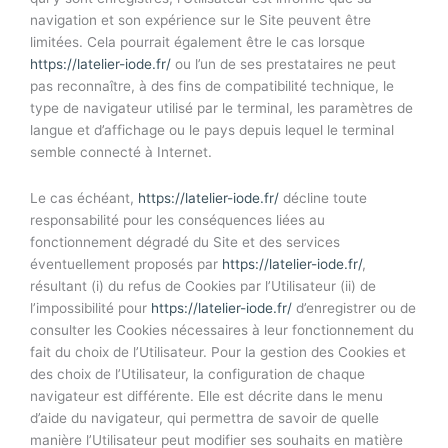
navigation et son expérience sur le Site peuvent être
limitées. Cela pourrait également être le cas lorsque
https://latelier-iode.fr/
ou l’un de ses prestataires ne peut
pas reconnaître, à des fins de compatibilité technique, le
type de navigateur utilisé par le terminal, les paramètres de
langue et d’affichage ou le pays depuis lequel le terminal
semble connecté à Internet.
Le cas échéant,
https://latelier-iode.fr/
décline toute
responsabilité pour les conséquences liées au
fonctionnement dégradé du Site et des services
éventuellement proposés par
https://latelier-iode.fr/
,
résultant (i) du refus de Cookies par l’Utilisateur (ii) de
l’impossibilité pour
https://latelier-iode.fr/
d’enregistrer ou de
consulter les Cookies nécessaires à leur fonctionnement du
fait du choix de l’Utilisateur. Pour la gestion des Cookies et
des choix de l’Utilisateur, la configuration de chaque
navigateur est différente. Elle est décrite dans le menu
d’aide du navigateur, qui permettra de savoir de quelle
manière l’Utilisateur peut modifier ses souhaits en matière