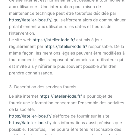
aux utilisateurs. Une interruption pour raison de
maintenance technique peut être toutefois décidée par
https://latelier-iode.fr/
, qui s’efforcera alors de communiquer
préalablement aux utilisateurs les dates et heures de
l’intervention.
Le site web
https://latelier-iode.fr/
est mis à jour
régulièrement par
https://latelier-iode.fr/
responsable. De la
même façon, les mentions légales peuvent être modifiées à
tout moment : elles s’imposent néanmoins à l’utilisateur qui
est invité à s’y référer le plus souvent possible afin d’en
prendre connaissance.
3. Description des services fournis.
Le site internet
https://latelier-iode.fr/
a pour objet de
fournir une information concernant l’ensemble des activités
de la société.
https://latelier-iode.fr/
s’efforce de fournir sur le site
https://latelier-iode.fr/
des informations aussi précises que
possible. Toutefois, il ne pourra être tenu responsable des