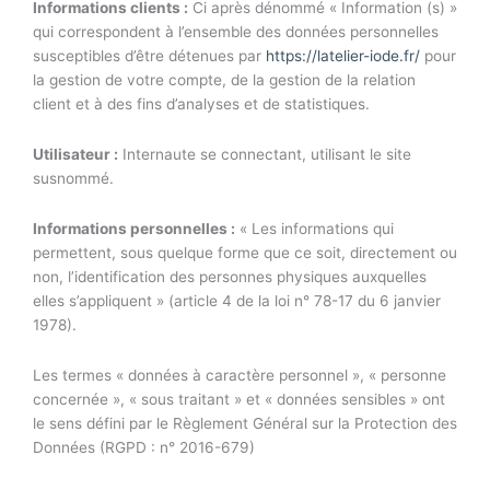
Informations clients :
Ci après dénommé « Information (s) »
qui correspondent à l’ensemble des données personnelles
susceptibles d’être détenues par
https://latelier-iode.fr/
pour
la gestion de votre compte, de la gestion de la relation
client et à des fins d’analyses et de statistiques.
Utilisateur :
Internaute se connectant, utilisant le site
susnommé.
Informations personnelles :
« Les informations qui
permettent, sous quelque forme que ce soit, directement ou
non, l’identification des personnes physiques auxquelles
elles s’appliquent » (article 4 de la loi n° 78-17 du 6 janvier
1978).
Les termes « données à caractère personnel », « personne
concernée », « sous traitant » et « données sensibles » ont
le sens défini par le Règlement Général sur la Protection des
Données (RGPD : n° 2016-679)