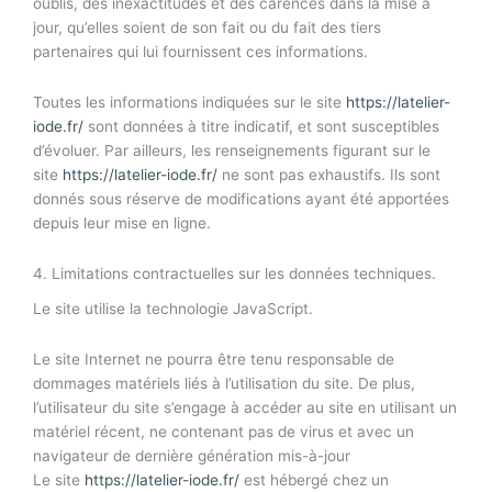
oublis, des inexactitudes et des carences dans la mise à
jour, qu’elles soient de son fait ou du fait des tiers
partenaires qui lui fournissent ces informations.
Toutes les informations indiquées sur le site
https://latelier-
iode.fr/
sont données à titre indicatif, et sont susceptibles
d’évoluer. Par ailleurs, les renseignements figurant sur le
site
https://latelier-iode.fr/
ne sont pas exhaustifs. Ils sont
donnés sous réserve de modifications ayant été apportées
depuis leur mise en ligne.
4. Limitations contractuelles sur les données techniques.
Le site utilise la technologie JavaScript.
Le site Internet ne pourra être tenu responsable de
dommages matériels liés à l’utilisation du site. De plus,
l’utilisateur du site s’engage à accéder au site en utilisant un
matériel récent, ne contenant pas de virus et avec un
navigateur de dernière génération mis-à-jour
Le site
https://latelier-iode.fr/
est hébergé chez un