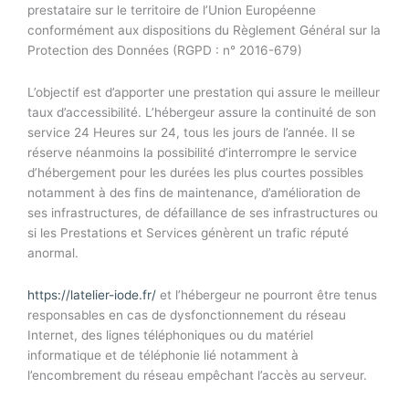
prestataire sur le territoire de l’Union Européenne
conformément aux dispositions du Règlement Général sur la
Protection des Données (RGPD : n° 2016-679)
L’objectif est d’apporter une prestation qui assure le meilleur
taux d’accessibilité. L’hébergeur assure la continuité de son
service 24 Heures sur 24, tous les jours de l’année. Il se
réserve néanmoins la possibilité d’interrompre le service
d’hébergement pour les durées les plus courtes possibles
notamment à des fins de maintenance, d’amélioration de
ses infrastructures, de défaillance de ses infrastructures ou
si les Prestations et Services génèrent un trafic réputé
anormal.
https://latelier-iode.fr/
et l’hébergeur ne pourront être tenus
responsables en cas de dysfonctionnement du réseau
Internet, des lignes téléphoniques ou du matériel
informatique et de téléphonie lié notamment à
l’encombrement du réseau empêchant l’accès au serveur.