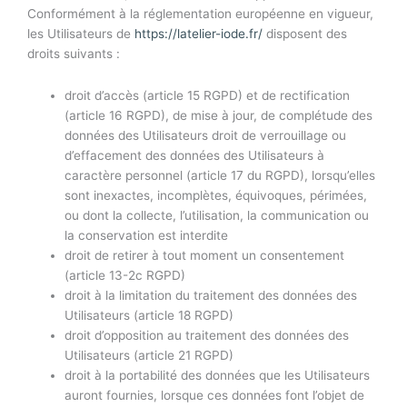
Conformément à la réglementation européenne en vigueur,
les Utilisateurs de
https://latelier-iode.fr/
disposent des
droits suivants :
droit d’accès (article 15 RGPD) et de rectification
(article 16 RGPD), de mise à jour, de complétude des
données des Utilisateurs droit de verrouillage ou
d’effacement des données des Utilisateurs à
caractère personnel (article 17 du RGPD), lorsqu’elles
sont inexactes, incomplètes, équivoques, périmées,
ou dont la collecte, l’utilisation, la communication ou
la conservation est interdite
droit de retirer à tout moment un consentement
(article 13-2c RGPD)
droit à la limitation du traitement des données des
Utilisateurs (article 18 RGPD)
droit d’opposition au traitement des données des
Utilisateurs (article 21 RGPD)
droit à la portabilité des données que les Utilisateurs
auront fournies, lorsque ces données font l’objet de