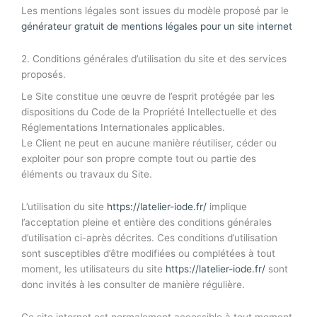
Les mentions légales sont issues du modèle proposé par le
générateur gratuit de mentions légales pour un site internet
2. Conditions générales d’utilisation du site et des services
proposés.
Le Site constitue une œuvre de l’esprit protégée par les
dispositions du Code de la Propriété Intellectuelle et des
Réglementations Internationales applicables.
Le Client ne peut en aucune manière réutiliser, céder ou
exploiter pour son propre compte tout ou partie des
éléments ou travaux du Site.
L’utilisation du site
https://latelier-iode.fr/
implique
l’acceptation pleine et entière des conditions générales
d’utilisation ci-après décrites. Ces conditions d’utilisation
sont susceptibles d’être modifiées ou complétées à tout
moment, les utilisateurs du site
https://latelier-iode.fr/
sont
donc invités à les consulter de manière régulière.
Ce site internet est normalement accessible à tout moment