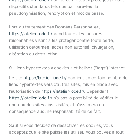
dispositifs standards tels que par pare-feu, la
pseudonymisation, l’encryption et mot de passe.
Lors du traitement des Données Personnelles,
https://latelier-iode.fr/
prend toutes les mesures
raisonnables visant à les protéger contre toute perte,
utilisation détournée, accès non autorisé, divulgation,
altération ou destruction.
9. Liens hypertextes « cookies » et balises (“tags”) internet
Le site
https://latelier-iode.fr/
contient un certain nombre de
liens hypertextes vers d’autres sites, mis en place avec
l’autorisation de
https://latelier-iode.fr/
. Cependant,
https://latelier-iode.fr/
n’a pas la possibilité de vérifier le
contenu des sites ainsi visités, et n’assumera en
conséquence aucune responsabilité de ce fait.
Sauf si vous décidez de désactiver les cookies, vous
acceptez que le site puisse les utiliser. Vous pouvez à tout