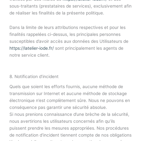
sous-traitants (prestataires de services), exclusivement afin
de réaliser les finalités de la présente politique.
Dans la limite de leurs attributions respectives et pour les
finalités rappelées ci-dessus, les principales personnes
susceptibles d’avoir accès aux données des Utilisateurs de
https://latelier-iode.fr/
sont principalement les agents de
notre service client.
8. Notification d’incident
Quels que soient les efforts fournis, aucune méthode de
transmission sur Internet et aucune méthode de stockage
électronique n’est complètement sûre. Nous ne pouvons en
conséquence pas garantir une sécurité absolue.
Si nous prenions connaissance d’une brèche de la sécurité,
nous avertirions les utilisateurs concernés afin qu’ils
puissent prendre les mesures appropriées. Nos procédures
de notification d’incident tiennent compte de nos obligations