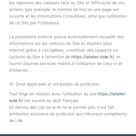
les réponses des visiteurs face au Site et l’efficacité de ses
actions (par exemple, le nombre de fois où une page est
ouverte et les informations consultées), ainsi que l’utilisation
de ce Site par l’Utilisateur.
Le prestataire externe pourra éventuellement recueillir des
informations sur les visiteurs du Site et d’autres sites
Internet grâce à ces balises, constituer des rapports sur
l’activité du Site à l’attention de
https://latelier-iode.fr/
, et
fournir d’autres services relatifs à l’utilisation de celui-ci et
d’Internet.
10. Droit applicable et attribution de juridiction.
Tout litige en relation avec l’utilisation du site
https://latelier-
iode.fr/
est soumis au droit français.
En dehors des cas où la loi ne le permet pas, il est fait
attribution exclusive de juridiction aux tribunaux compétents
de Lille