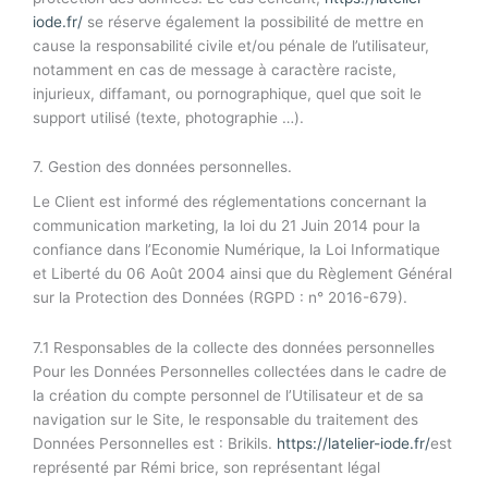
iode.fr/
se réserve également la possibilité de mettre en
cause la responsabilité civile et/ou pénale de l’utilisateur,
notamment en cas de message à caractère raciste,
injurieux, diffamant, ou pornographique, quel que soit le
support utilisé (texte, photographie …).
7. Gestion des données personnelles.
Le Client est informé des réglementations concernant la
communication marketing, la loi du 21 Juin 2014 pour la
confiance dans l’Economie Numérique, la Loi Informatique
et Liberté du 06 Août 2004 ainsi que du Règlement Général
sur la Protection des Données (RGPD : n° 2016-679).
7.1 Responsables de la collecte des données personnelles
Pour les Données Personnelles collectées dans le cadre de
la création du compte personnel de l’Utilisateur et de sa
navigation sur le Site, le responsable du traitement des
Données Personnelles est : Brikils.
https://latelier-iode.fr/
est
représenté par Rémi brice, son représentant légal