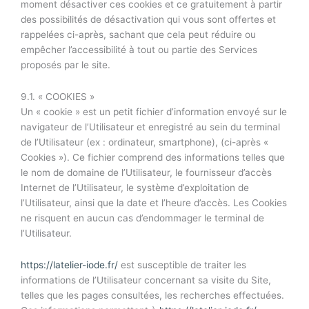
moment désactiver ces cookies et ce gratuitement à partir
des possibilités de désactivation qui vous sont offertes et
rappelées ci-après, sachant que cela peut réduire ou
empêcher l’accessibilité à tout ou partie des Services
proposés par le site.
9.1. « COOKIES »
Un « cookie » est un petit fichier d’information envoyé sur le
navigateur de l’Utilisateur et enregistré au sein du terminal
de l’Utilisateur (ex : ordinateur, smartphone), (ci-après «
Cookies »). Ce fichier comprend des informations telles que
le nom de domaine de l’Utilisateur, le fournisseur d’accès
Internet de l’Utilisateur, le système d’exploitation de
l’Utilisateur, ainsi que la date et l’heure d’accès. Les Cookies
ne risquent en aucun cas d’endommager le terminal de
l’Utilisateur.
https://latelier-iode.fr/
est susceptible de traiter les
informations de l’Utilisateur concernant sa visite du Site,
telles que les pages consultées, les recherches effectuées.