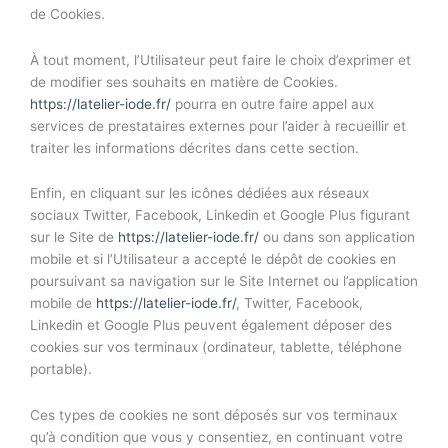
de Cookies.
À tout moment, l’Utilisateur peut faire le choix d’exprimer et
de modifier ses souhaits en matière de Cookies.
https://latelier-iode.fr/
pourra en outre faire appel aux
services de prestataires externes pour l’aider à recueillir et
traiter les informations décrites dans cette section.
Enfin, en cliquant sur les icônes dédiées aux réseaux
sociaux Twitter, Facebook, Linkedin et Google Plus figurant
sur le Site de
https://latelier-iode.fr/
ou dans son application
mobile et si l’Utilisateur a accepté le dépôt de cookies en
poursuivant sa navigation sur le Site Internet ou l’application
mobile de
https://latelier-iode.fr/
, Twitter, Facebook,
Linkedin et Google Plus peuvent également déposer des
cookies sur vos terminaux (ordinateur, tablette, téléphone
portable).
Ces types de cookies ne sont déposés sur vos terminaux
qu’à condition que vous y consentiez, en continuant votre