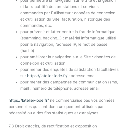
pour permettre la navigation sur le Site et la gestion
et la traçabilité des prestations et services
commandés par l’utilisateur : données de connexion
et d’utilisation du Site, facturation, historique des
commandes, etc.
pour prévenir et lutter contre la fraude informatique
(spamming, hacking…) : matériel informatique utilisé
pour la navigation, l’adresse IP, le mot de passe
(hashé)
pour améliorer la navigation sur le Site : données de
connexion et d’utilisation
pour mener des enquêtes de satisfaction facultatives
sur
https://latelier-iode.fr/
: adresse email
pour mener des campagnes de communication (sms,
mail) : numéro de téléphone, adresse email
https://latelier-iode.fr/
ne commercialise pas vos données
personnelles qui sont donc uniquement utilisées par
nécessité ou à des fins statistiques et d’analyses.
7.3 Droit d’accès, de rectification et d’opposition