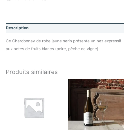
Description
Ce Chardonnay de robe jaune serin présente un nez expressif
aux notes de fruits blancs (poire, pêche de vigne).
Produits similaires