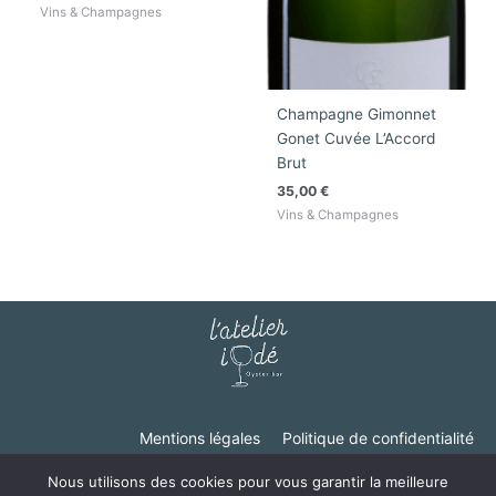
Vins & Champagnes
Champagne Gimonnet
Gonet Cuvée L’Accord
Brut
35,00
€
Vins & Champagnes
Mentions légales
Politique de confidentialité
Nous utilisons des cookies pour vous garantir la meilleure